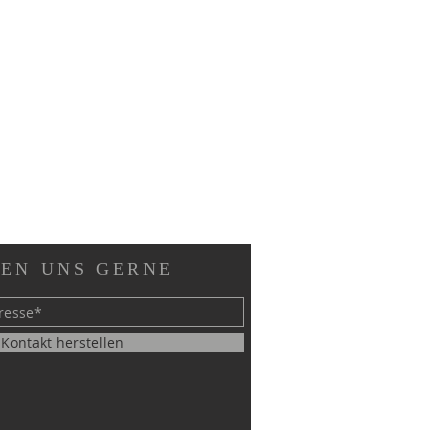
EN UNS GERNE
Kontakt herstellen