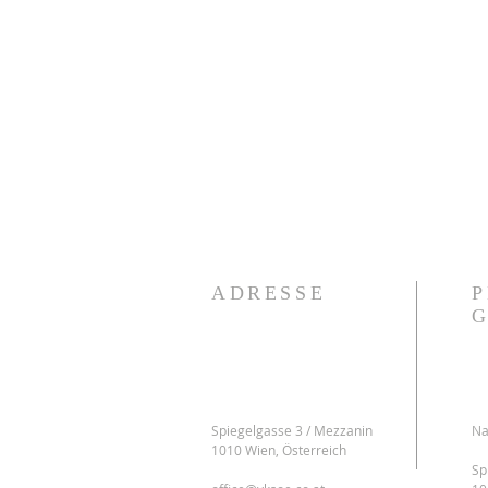
ADRESSE
Spiegelgasse 3 / Mezzanin
Na
1010 Wien, Österreich
Sp