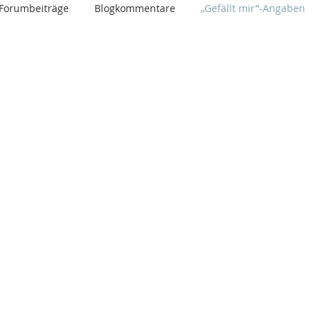
Forumbeiträge
Blogkommentare
„Gefällt mir”-Angaben