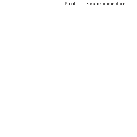
Profil
Forumkommentare