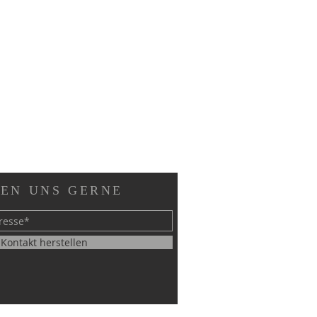
EN UNS GERNE
Kontakt herstellen